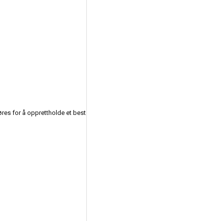
øres for å opprettholde et best